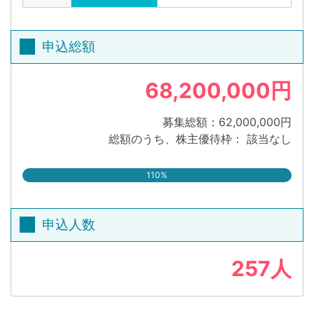
申込総額
68,200,000円
募集総額：62,000,000円
総額のうち、株主優待枠： 該当なし
110%
申込人数
257人