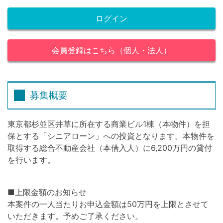
ログイン
会員登録はこちら（個人・法人）
募集概要
東京都杉並区井草に所在する商業ビル1棟（本物件）を担
保とする「シニアローン」への投資となります。本物件を
取得する総合不動産会社（本借入人）に6,200万円の貸付
を行います。
■上限金額のお知らせ
本案件の一人当たりお申込金額は50万円を上限とさせて
いただきます。予めご了承ください。