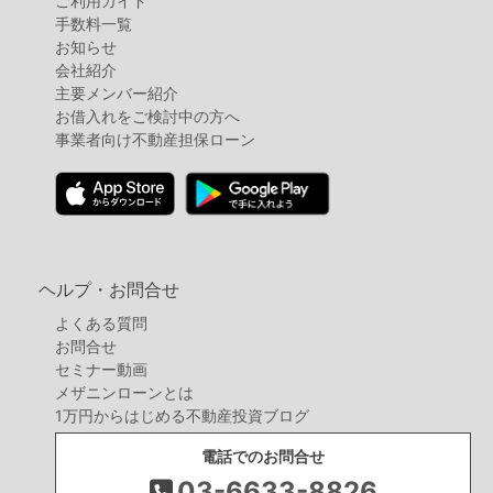
ご利用ガイド
手数料一覧
お知らせ
会社紹介
主要メンバー紹介
お借入れをご検討中の方へ
事業者向け不動産担保ローン
ヘルプ・お問合せ
よくある質問
お問合せ
セミナー動画
メザニンローンとは
1万円からはじめる不動産投資ブログ
電話でのお問合せ
03-6633-8826