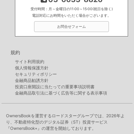
受付時間：月～金曜日の11:00～15:00(祝日を除く)
電話対応にお時間をいただく場合がございます。
お問合せフォーム
規約
サイト利用規約
個人情報保護方針
セキュリティポリシー
金融商品勧誘方針
投資口座開設に当たっての重要事項説明書
金融商品取引法に基づく広告等に関する表示事項
OwnersBookを運営するロードスターグループでは、2026年よ
り、不動産特化型のデジタル証券（ST）投資サービス
『OwnersBook+』の運営を開始しております。