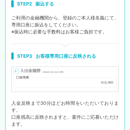
STEP2
振込する
ご利用の金融機関から、登録のご本人様名義にて、
専用口座に振込をしてください。​
※振込時に必要な手数料はお客様ご負担です。​
STEP3
お客様専用口座に反映される
入金反映まで30分ほどお時間をいただいておりま
す。
口座残高に反映されますと、案件にご応募いただけ
ます。​