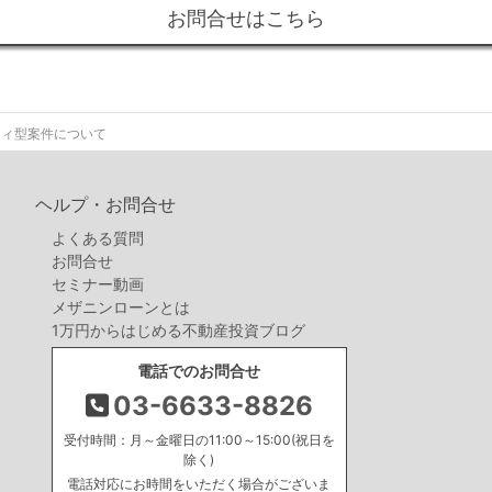
お問合せはこちら
ティ型案件について
ヘルプ・お問合せ
よくある質問
お問合せ
セミナー動画
メザニンローンとは
1万円からはじめる不動産投資ブログ
電話でのお問合せ
03-6633-8826
受付時間：月～金曜日の11:00～15:00(祝日を
除く)
電話対応にお時間をいただく場合がございま