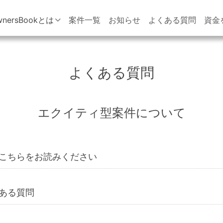
wnersBookとは
案件一覧
お知らせ
よくある質問
資金
よくある質問
エクイティ型案件について
こちらをお読みください
ある質問