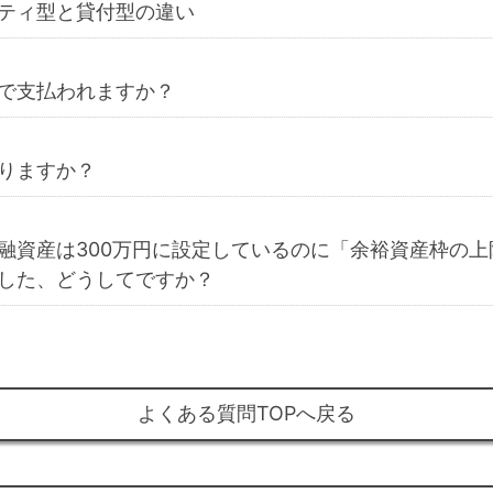
ティ型と貸付型の違い
で支払われますか？
りますか？
融資産は300万円に設定しているのに「余裕資産枠の
した、どうしてですか？
よくある質問TOPへ戻る