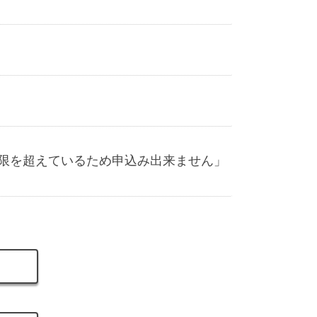
上限を超えているため申込み出来ません」