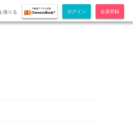
ログイン
会員登録
を借りる