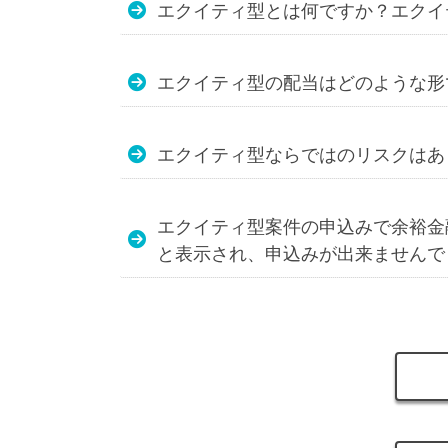
エクイティ型とは何ですか？エクイ
エクイティ型の配当はどのような形
エクイティ型ならではのリスクはあ
エクイティ型案件の申込みで余裕金
と表示され、申込みが出来ませんで