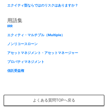
エクイティ型ならではのリスクはありますか？
用語集
IRR
エクィティ・マルチプル（Multiple）
ノンリコースローン
アセットマネジメント・アセットマネージャー
プロパティマネジメント
信託受益権
よくある質問TOPへ戻る