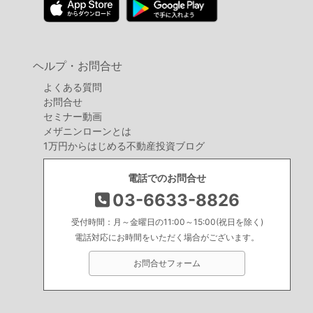
ヘルプ・お問合せ
よくある質問
お問合せ
セミナー動画
メザニンローンとは
1万円からはじめる不動産投資ブログ
電話でのお問合せ
03-6633-8826
受付時間：月～金曜日の11:00～15:00(祝日を除く)
電話対応にお時間をいただく場合がございます。
お問合せフォーム