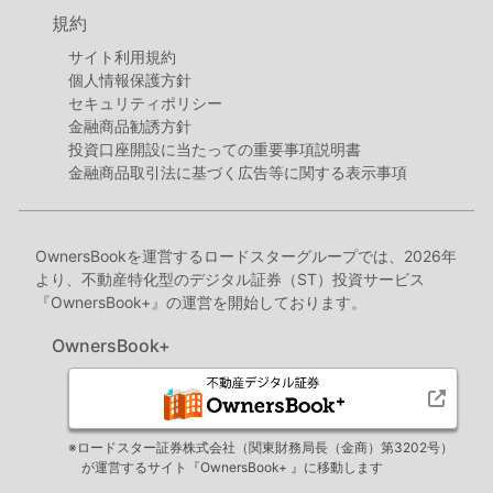
規約
サイト利用規約
個人情報保護方針
セキュリティポリシー
金融商品勧誘方針
投資口座開設に当たっての重要事項説明書
金融商品取引法に基づく広告等に関する表示事項
OwnersBookを運営するロードスターグループでは、2026年
より、不動産特化型のデジタル証券（ST）投資サービス
『OwnersBook+』の運営を開始しております。
OwnersBook+
※ロードスター証券株式会社（関東財務局長（金商）第3202号）
が運営するサイト『OwnersBook+ 』に移動します