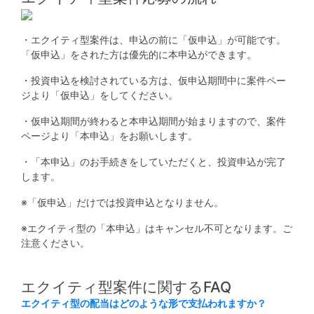
・エクイティ型案件は、申込の前に「仮申込」が可能です。
「仮申込」をされた方は優先的に本申込ができます。​
・投資申込を検討されている方は、仮申込期間中に案件ペー
ジより「仮申込」をしてください。
・仮申込期間が終わると本申込期間が始まりますので、案件
ページより「本申込」をお願いします。​
・「本申込」のお手続きをしていただくと、投資申込が完了
します。​
※「仮申込」だけでは投資申込となりません。​
※エクイティ型の「本申込」はキャンセル不可となります。ご
注意ください。​
エクイティ型案件に関するFAQ
エクイティ型の配当はどのような形で支払われますか？