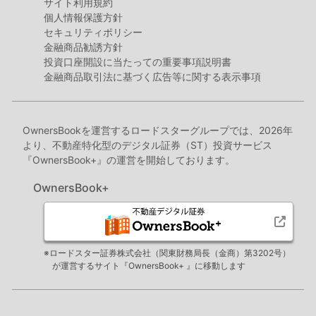
サイト利用規約
個人情報保護方針
セキュリティポリシー
金融商品勧誘方針
投資口座開設に当たっての重要事項説明書
金融商品取引法に基づく広告等に関する表示事項
OwnersBookを運営するロードスターグループでは、2026年
より、不動産特化型のデジタル証券（ST）投資サービス
『OwnersBook+』の運営を開始しております。
OwnersBook+
※ロードスター証券株式会社（関東財務局長（金商）第3202号）
が運営するサイト『OwnersBook+ 』に移動します