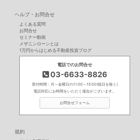
ヘルプ・お問合せ
よくある質問
お問合せ
セミナー動画
メザニンローンとは
1万円からはじめる不動産投資ブログ
電話でのお問合せ
03-6633-8826
受付時間：月～金曜日の11:00～15:00(祝日を除く)
電話対応にお時間をいただく場合がございます。
お問合せフォーム
規約