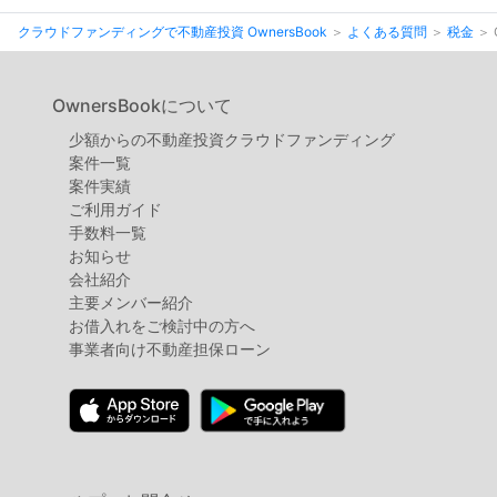
クラウドファンディングで不動産投資 OwnersBook
よくある質問
税金
OwnersBookについて
少額からの不動産投資クラウドファンディング
案件⼀覧
案件実績
ご利用ガイド
手数料一覧
お知らせ
会社紹介
主要メンバー紹介
お借入れをご検討中の方へ
事業者向け不動産担保ローン