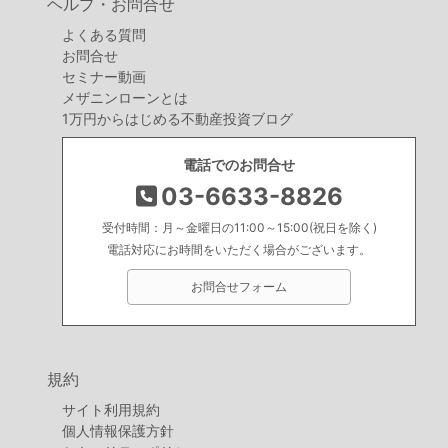
ヘルプ・お問合せ
よくある質問
お問合せ
セミナー動画
メザニンローンとは
1万円からはじめる不動産投資ブログ
電話でのお問合せ
03-6633-8826
受付時間：月～金曜日の11:00～15:00(祝日を除く)
電話対応にお時間をいただく場合がございます。
お問合せフォーム
規約
サイト利用規約
個人情報保護方針