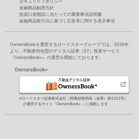
セキュリティポリシー
金融商品勧誘方針
投資口座開設に当たっての重要事項説明書
金融商品取引法に基づく広告等に関する表示事項
OwnersBookを運営するロードスターグループでは、2026年
より、不動産特化型のデジタル証券（ST）投資サービス
『OwnersBook+』の運営を開始しております。
OwnersBook+
※ロードスター証券株式会社（関東財務局長（金商）第3202号）
が運営するサイト『OwnersBook+ 』に移動します