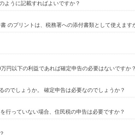
のように記載すればよいですか？
告書 のプリントは、税務署への添付書類として使えます
間20万円以下の利益であれば確定申告の必要はないですか
るのでしょうか。 確定申告は必要なのでしょうか？
告を行っていない場合、住民税の申告は必要ですか？
？