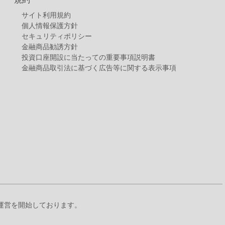
サイト利用規約
個人情報保護方針
セキュリティポリシー
金融商品勧誘方針
投資口座開設に当たっての重要事項説明書
金融商品取引法に基づく広告等に関する表示事項
』の運営を開始しております。