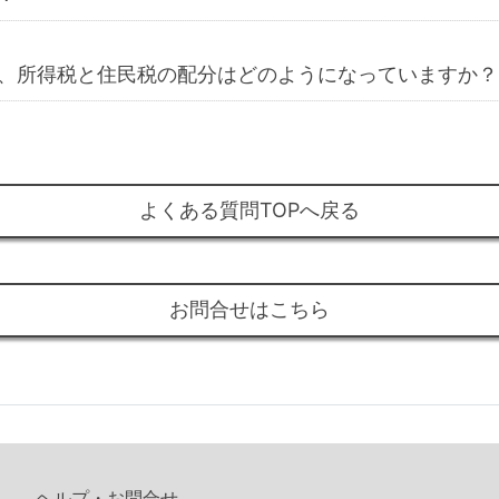
、所得税と住民税の配分はどのようになっていますか？
よくある質問TOPへ戻る
お問合せはこちら
ヘルプ・お問合せ