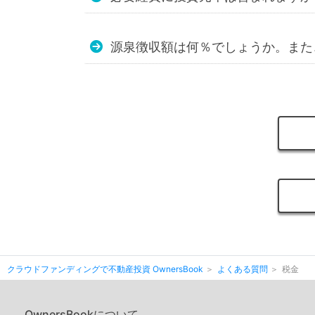
源泉徴収額は何％でしょうか。また
クラウドファンディングで不動産投資 OwnersBook
よくある質問
税金
OwnersBookについて