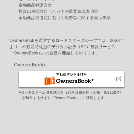
金融商品勧誘方針
投資口座開設に当たっての重要事項説明書
金融商品取引法に基づく広告等に関する表示事項
OwnersBookを運営するロードスターグループでは、2026年
より、不動産特化型のデジタル証券（ST）投資サービス
『OwnersBook+』の運営を開始しております。
OwnersBook+
※ロードスター証券株式会社（関東財務局長（金商）第3202号）
が運営するサイト『OwnersBook+ 』に移動します