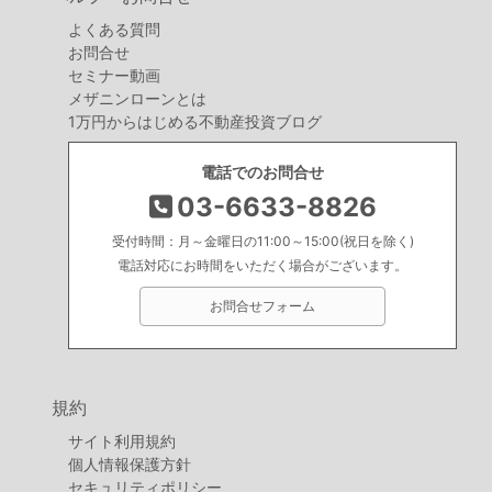
よくある質問
お問合せ
セミナー動画
メザニンローンとは
1万円からはじめる不動産投資ブログ
電話でのお問合せ
03-6633-8826
受付時間：月～金曜日の11:00～15:00(祝日を除く)
電話対応にお時間をいただく場合がございます。
お問合せフォーム
規約
サイト利用規約
個人情報保護方針
セキュリティポリシー