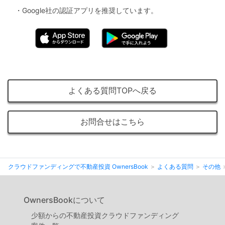
・Google社の認証アプリを推奨しています。
よくある質問TOPへ戻る
お問合せはこちら
クラウドファンディングで不動産投資 OwnersBook
よくある質問
その他
OwnersBookについて
少額からの不動産投資クラウドファンディング