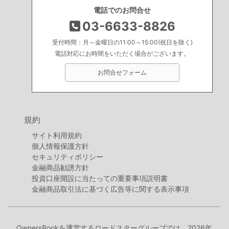
電話でのお問合せ
03-6633-8826
受付時間：月～金曜日の11:00～15:00(祝日を除く)
電話対応にお時間をいただく場合がございます。
お問合せフォーム
規約
サイト利用規約
個人情報保護方針
セキュリティポリシー
金融商品勧誘方針
投資口座開設に当たっての重要事項説明書
金融商品取引法に基づく広告等に関する表示事項
OwnersBookを運営するロードスターグループでは、2026年