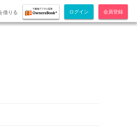
ログイン
会員登録
を借りる