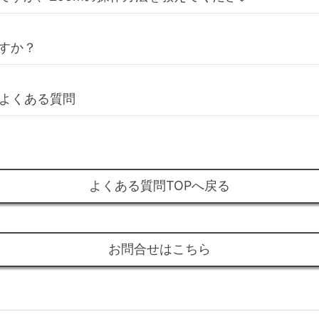
すか？
るよくある質問
よくある質問TOPへ戻る
お問合せはこちら