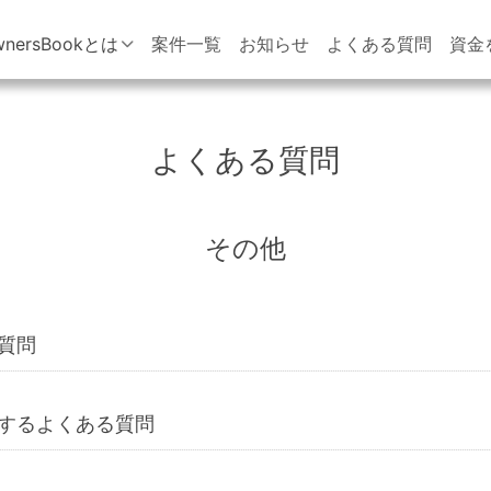
wnersBookとは
案件一覧
お知らせ
よくある質問
資金
よくある質問
その他
質問
するよくある質問