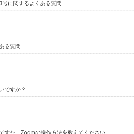
3号に関するよくある質問
ある質問
いですか？
ですが、Zoomの操作方法を教えてください