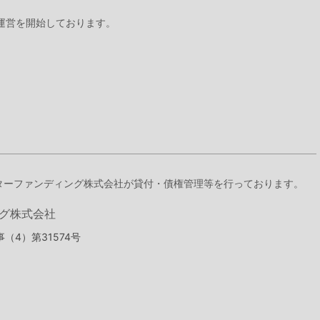
』の運営を開始しております。
スターファンディング株式会社が貸付・債権管理等を行っております。
グ株式会社
（4）第31574号