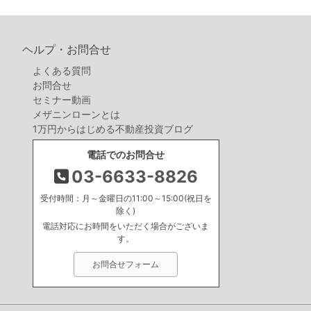
ヘルプ・お問合せ
よくある質問
お問合せ
セミナー動画
メザニンローンとは
1万円からはじめる不動産投資ブログ
電話でのお問合せ
03-6633-8826
受付時間：月～金曜日の11:00～15:00(祝日を
除く)
電話対応にお時間をいただく場合がございま
す。
お問合せフォーム