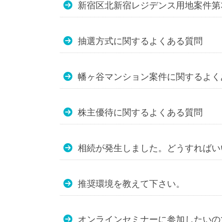
新宿区北新宿レジデンス用地案件第
抽選方式に関するよくある質問
幡ヶ谷マンション案件に関するよく
株主優待に関するよくある質問
相続が発生しました。どうすればい
推奨環境を教えて下さい。
オンラインセミナーに参加したいの