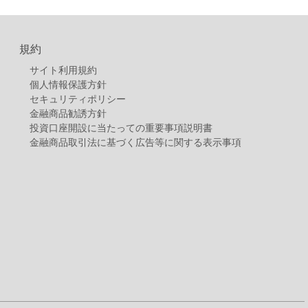
規約
サイト利用規約
個人情報保護方針
セキュリティポリシー
金融商品勧誘方針
投資口座開設に当たっての重要事項説明書
金融商品取引法に基づく広告等に関する表示事項