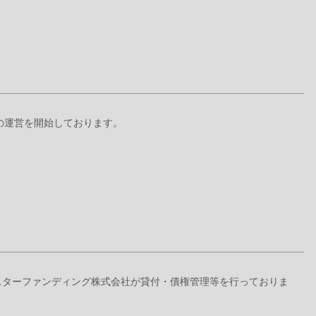
+』の運営を開始しております。
ドスターファンディング株式会社が貸付・債権管理等を行っておりま