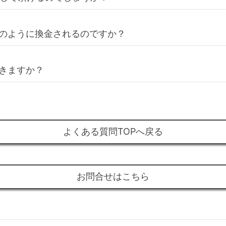
のように換金されるのですか？
きますか？
よくある質問TOPへ戻る
お問合せはこちら