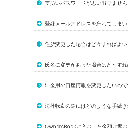
支払いパスワードが思い出せません
登録メールアドレスを忘れてしまい
住所変更した場合はどうすればよい
氏名に変更があった場合はどうすれ
出金用の口座情報を変更したいので
海外転勤の際にはどのような手続き
OwnersBookに入金した金額は