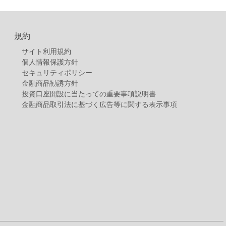
規約
サイト利用規約
個人情報保護方針
セキュリティポリシー
金融商品勧誘方針
投資口座開設に当たっての重要事項説明書
金融商品取引法に基づく広告等に関する表示事項