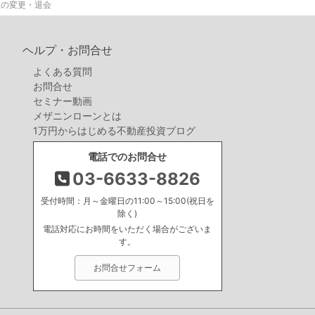
報の変更・退会
ヘルプ・お問合せ
よくある質問
お問合せ
セミナー動画
メザニンローンとは
1万円からはじめる不動産投資ブログ
電話でのお問合せ
03-6633-8826
受付時間：月～金曜日の11:00～15:00(祝日を
除く)
電話対応にお時間をいただく場合がございま
す。
お問合せフォーム