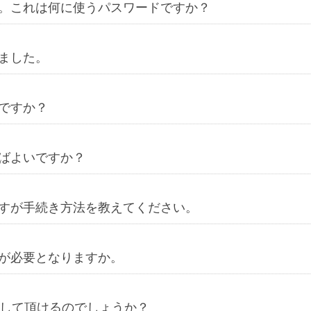
。これは何に使うパスワードですか？
ました。
ですか？
ばよいですか？
すが手続き方法を教えてください。
が必要となりますか。
返金して頂けるのでしょうか？