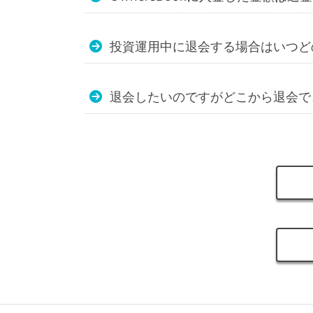
投資運用中に退会する場合はいつど
退会したいのですがどこから退会で