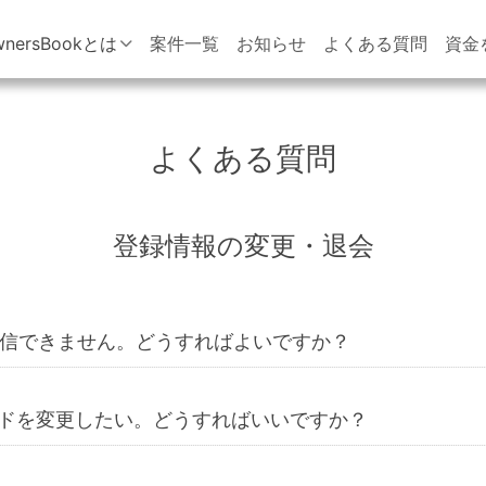
wnersBookとは
案件一覧
お知らせ
よくある質問
資金
よくある質問
登録情報の変更・退会
を受信できません。どうすればよいですか？
ドを変更したい。どうすればいいですか？