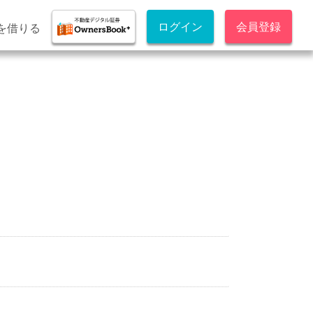
ログイン
会員登録
を借りる