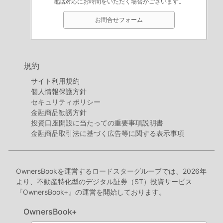
電話対応にお時間をいただく場合がございます。
お問合せフォーム
規約
サイト利用規約
個人情報保護方針
セキュリティポリシー
金融商品勧誘方針
投資口座開設に当たっての重要事項説明書
金融商品取引法に基づく広告等に関する表示事項
OwnersBookを運営するロードスターグループでは、2026年
より、不動産特化型のデジタル証券（ST）投資サービス
『OwnersBook+』の運営を開始しております。
OwnersBook+