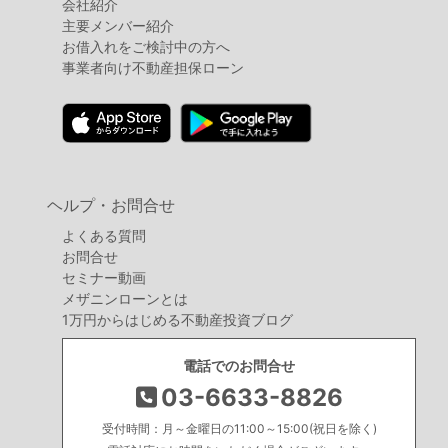
会社紹介
主要メンバー紹介
お借入れをご検討中の方へ
事業者向け不動産担保ローン
ヘルプ・お問合せ
よくある質問
お問合せ
セミナー動画
メザニンローンとは
1万円からはじめる不動産投資ブログ
電話でのお問合せ
03-6633-8826
受付時間：月～金曜日の11:00～15:00(祝日を除く)