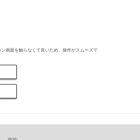
コン画面を触らなくて良いため、操作がスムーズで
規約