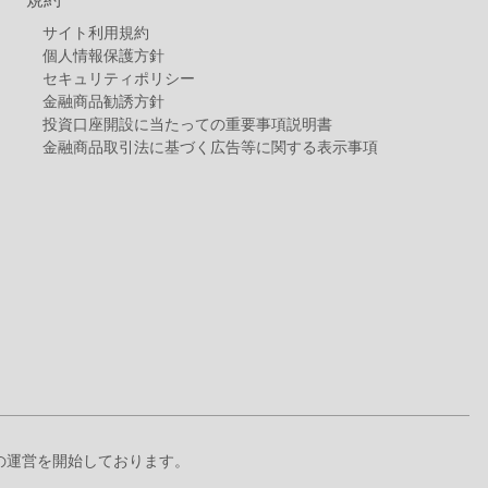
サイト利用規約
個人情報保護方針
セキュリティポリシー
金融商品勧誘方針
投資口座開設に当たっての重要事項説明書
金融商品取引法に基づく広告等に関する表示事項
+』の運営を開始しております。