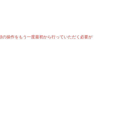
頼の操作をもう一度最初から行っていただく必要が