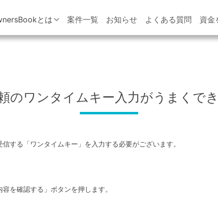
wnersBookとは
案件一覧
お知らせ
よくある質問
資金
頼のワンタイムキー入力がうまくで
受信する「ワンタイムキー」を入力する必要がございます。
「内容を確認する」ボタンを押します。