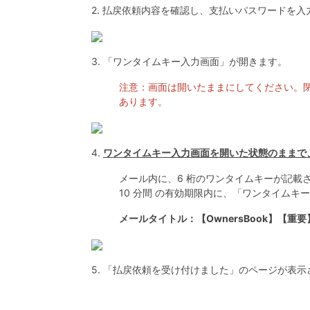
2. 払戻依頼内容を確認し、支払いパスワードを
3. 「ワンタイムキー入力画面」が開きます。
注意：画面は開いたままにしてください。
あります。
4.
ワンタイムキー入力画面を開いた状態のままで
メール内に、6 桁のワンタイムキーが記載
10 分間 の有効期限内に、「ワンタイム
メールタイトル：【OwnersBook】【
5. 「払戻依頼を受け付けました」のページが表