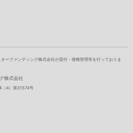
ドスターファンディング株式会社が貸付・債権管理等を行っておりま
グ株式会社
（4）第31574号