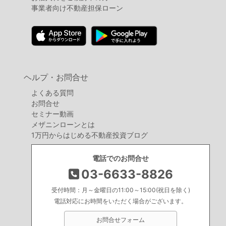
事業者向け不動産担保ローン
ヘルプ・お問合せ
よくある質問
お問合せ
セミナー動画
メザニンローンとは
1万円からはじめる不動産投資ブログ
電話でのお問合せ
03-6633-8826
受付時間：月～金曜日の11:00～15:00(祝日を除く)
電話対応にお時間をいただく場合がございます。
お問合せフォーム