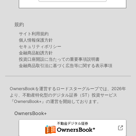
規約
サイト利用規約
個人情報保護方針
セキュリティポリシー
金融商品勧誘方針
投資口座開設に当たっての重要事項説明書
金融商品取引法に基づく広告等に関する表示事項
OwnersBookを運営するロードスターグループでは、2026年
より、不動産特化型のデジタル証券（ST）投資サービス
『OwnersBook+』の運営を開始しております。
OwnersBook+