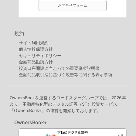
お問合せフォーム
規約
サイト利用規約
個人情報保護方針
セキュリティポリシー
金融商品勧誘方針
投資口座開設に当たっての重要事項説明書
金融商品取引法に基づく広告等に関する表示事項
OwnersBookを運営するロードスターグループでは、2026年
より、不動産特化型のデジタル証券（ST）投資サービス
『OwnersBook+』の運営を開始しております。
OwnersBook+