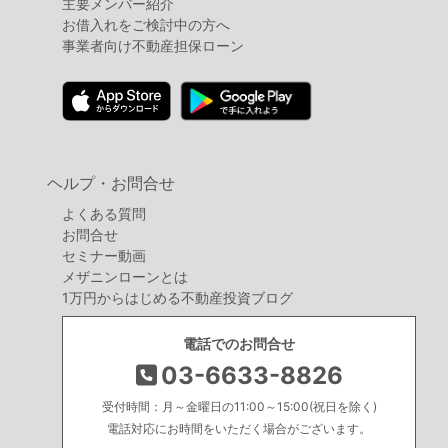
主要メンバー紹介
お借入れをご検討中の方へ
事業者向け不動産担保ローン
ヘルプ・お問合せ
よくある質問
お問合せ
セミナー動画
メザニンローンとは
1万円からはじめる不動産投資ブログ
電話でのお問合せ
03-6633-8826
受付時間：月～金曜日の11:00～15:00(祝日を除く)
電話対応にお時間をいただく場合がございます。