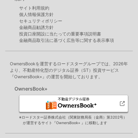
サイト利用規約
個人情報保護方針
セキュリティポリシー
金融商品勧誘方針
投資口座開設に当たっての重要事項説明書
金融商品取引法に基づく広告等に関する表示事項
OwnersBookを運営するロードスターグループでは、2026年
より、不動産特化型のデジタル証券（ST）投資サービス
『OwnersBook+』の運営を開始しております。
OwnersBook+
※ロードスター証券株式会社（関東財務局長（金商）第3202号）
が運営するサイト『OwnersBook+ 』に移動します