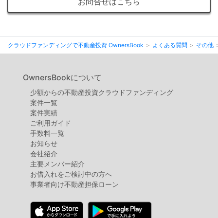
お問合せはこちら
クラウドファンディングで不動産投資 OwnersBook
よくある質問
その他
OwnersBookについて
少額からの不動産投資クラウドファンディング
案件⼀覧
案件実績
ご利用ガイド
手数料一覧
お知らせ
会社紹介
主要メンバー紹介
お借入れをご検討中の方へ
事業者向け不動産担保ローン