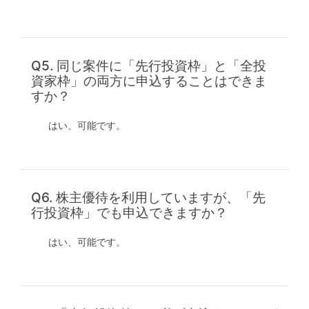
Q5. 同じ案件に「先行投資枠」と「全投
資家枠」の両方に申込することはできま
すか？
はい、可能です。
Q6. 株主優待を利用していますが、「先
行投資枠」でも申込できますか？
はい、可能です。