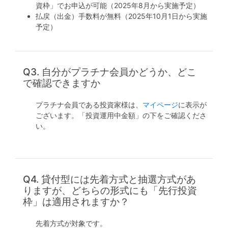
資枠」でお申込が可能（2025年8月から実施予定）
払戻（出金）手数料が無料（2025年10月1日から実施
予定）
Q3. 自分がプラチナ会員かどうか、どこ
で確認できますか
プラチナ会員である投資家様は、
マイページ
に表示が
ございます。「投資運用中金額」の下をご確認くださ
い。
Q4. 貸付型には先着方式と抽選方式があ
りますが、どちらの形式にも「先行投資
枠」は適用されますか？
先着方式が対象です。