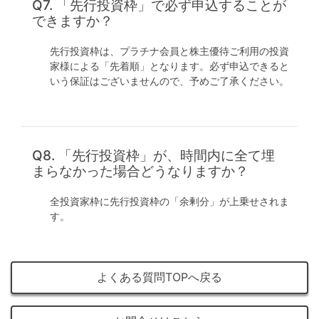
Q7. 「先行投資枠」で必ず申込することが
できますか？
先行投資枠は、プラチナ会員と株主優待ご利用の投資
家様による「先着順」となります。必ず申込できると
いう保証はございませんので、予めご了承ください。
Q8. 「先行投資枠」が、時間内に全て埋
まらなかった場合どうなりますか？
全投資家枠に先行投資枠の「余剰分」が上乗せされま
す。
よくある質問TOPへ戻る