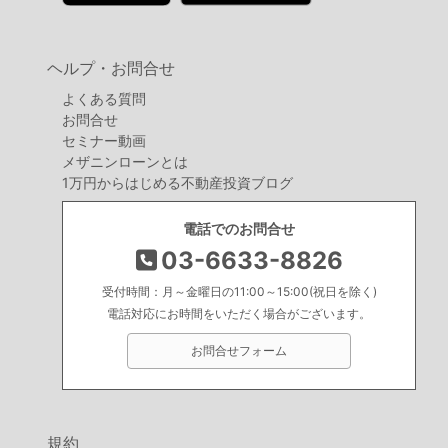
ヘルプ・お問合せ
よくある質問
お問合せ
セミナー動画
メザニンローンとは
1万円からはじめる不動産投資ブログ
電話でのお問合せ
03-6633-8826
受付時間：月～金曜日の11:00～15:00(祝日を除く)
電話対応にお時間をいただく場合がございます。
お問合せフォーム
規約