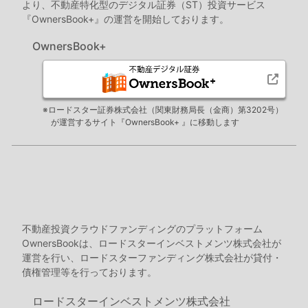
より、不動産特化型のデジタル証券（ST）投資サービス
『OwnersBook+』の運営を開始しております。
OwnersBook+
※ロードスター証券株式会社（関東財務局長（金商）第3202号）
が運営するサイト『OwnersBook+ 』に移動します
不動産投資クラウドファンディングのプラットフォーム
OwnersBookは、ロードスターインベストメンツ株式会社が
運営を行い、ロードスターファンディング株式会社が貸付・
債権管理等を行っております。
ロードスターインベストメンツ株式会社