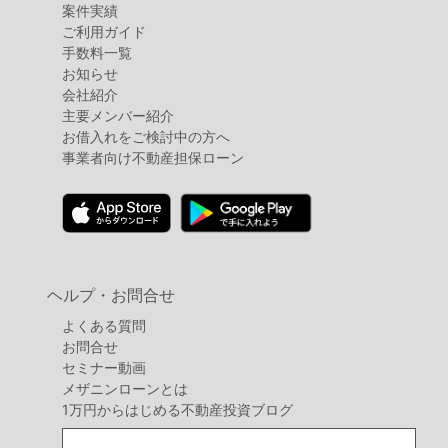
案件実績
ご利用ガイド
手数料一覧
お知らせ
会社紹介
主要メンバー紹介
お借入れをご検討中の方へ
事業者向け不動産担保ローン
ヘルプ・お問合せ
よくある質問
お問合せ
セミナー動画
メザニンローンとは
1万円からはじめる不動産投資ブログ