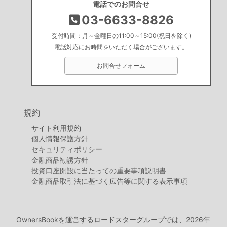
電話でのお問合せ
03-6633-8826
受付時間：月～金曜日の11:00～15:00(祝日を除く)
電話対応にお時間をいただく場合がございます。
お問合せフォーム
規約
サイト利用規約
個人情報保護方針
セキュリティポリシー
金融商品勧誘方針
投資口座開設に当たっての重要事項説明書
金融商品取引法に基づく広告等に関する表示事項
OwnersBookを運営するロードスターグループでは、2026年