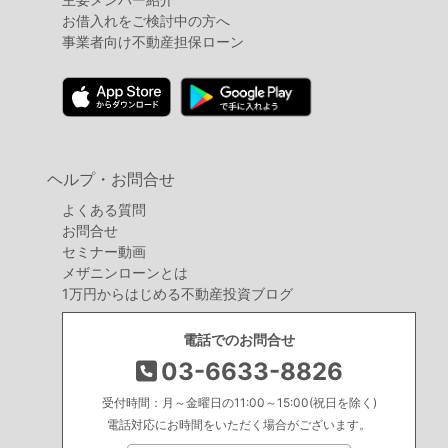
お借入れをご検討中の方へ
事業者向け不動産担保ローン
ヘルプ・お問合せ
よくある質問
お問合せ
セミナー動画
メザニンローンとは
1万円からはじめる不動産投資ブログ
電話でのお問合せ
03-6633-8826
受付時間：月～金曜日の11:00～15:00(祝日を除く)
電話対応にお時間をいただく場合がございます。