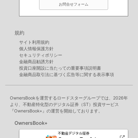
お問合せフォーム
規約
サイト利用規約
個人情報保護方針
セキュリティポリシー
金融商品勧誘方針
投資口座開設に当たっての重要事項説明書
金融商品取引法に基づく広告等に関する表示事項
OwnersBookを運営するロードスターグループでは、2026年
より、不動産特化型のデジタル証券（ST）投資サービス
『OwnersBook+』の運営を開始しております。
OwnersBook+