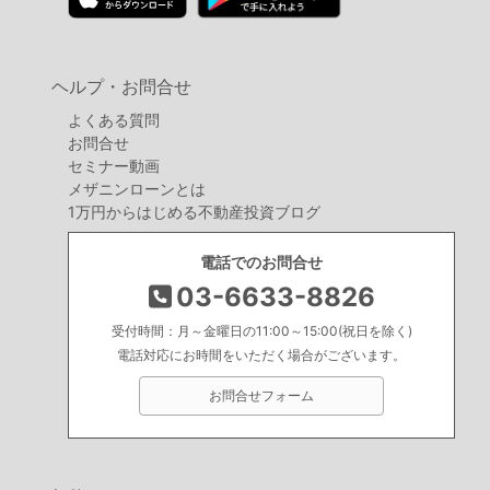
ヘルプ・お問合せ
よくある質問
お問合せ
セミナー動画
メザニンローンとは
1万円からはじめる不動産投資ブログ
電話でのお問合せ
03-6633-8826
受付時間：月～金曜日の11:00～15:00(祝日を除く)
電話対応にお時間をいただく場合がございます。
お問合せフォーム