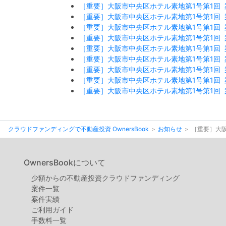
［重要］大阪市中央区ホテル素地第1号第1回 
［重要］大阪市中央区ホテル素地第1号第1回 
［重要］大阪市中央区ホテル素地第1号第1回 
［重要］大阪市中央区ホテル素地第1号第1回 
［重要］大阪市中央区ホテル素地第1号第1回 
［重要］大阪市中央区ホテル素地第1号第1回 
［重要］大阪市中央区ホテル素地第1号第1回 
［重要］大阪市中央区ホテル素地第1号第1回 
［重要］大阪市中央区ホテル素地第1号第1回 
クラウドファンディングで不動産投資 OwnersBook
お知らせ
［重要］大阪
OwnersBookについて
少額からの不動産投資クラウドファンディング
案件⼀覧
案件実績
ご利用ガイド
手数料一覧