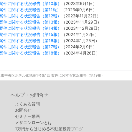
案件に関する状況報告（第10報）
（2023年6月1日）
案件に関する状況報告（第11報）
（2023年9月6日）
案件に関する状況報告（第12報）
（2023年11月22日）
案件に関する状況報告（第13報）
（2023年11月29日）
案件に関する状況報告（第14報）
（2023年12月28日）
案件に関する状況報告（第15報）
（2024年1月22日）
案件に関する状況報告（第16報）
（2024年1月25日）
案件に関する状況報告（第17報）
（2024年2月9日）
案件に関する状況報告（第18報）
（2024年4月26日）
市中央区ホテル素地第1号第1回 案件に関する状況報告（第19報）
ヘルプ・お問合せ
よくある質問
お問合せ
セミナー動画
メザニンローンとは
1万円からはじめる不動産投資ブログ