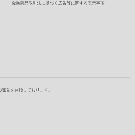
金融商品取引法に基づく広告等に関する表示事項
+』の運営を開始しております。