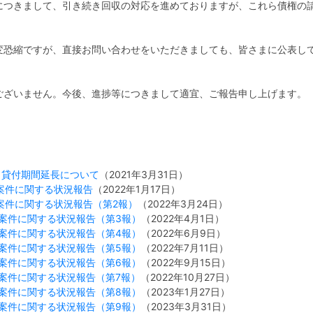
につきまして、引き続き回収の対応を進めておりますが、これら債権の
変恐縮ですが、直接お問い合わせをいただきましても、皆さまに公表し
ございません。今後、進捗等につきまして適宜、ご報告申し上げます。
| 貸付期間延長について
（2021年3月31日）
 案件に関する状況報告
（2022年1月17日）
案件に関する状況報告（第2報）
（2022年3月24日）
 案件に関する状況報告（第3報）
（2022年4月1日）
 案件に関する状況報告（第4報）
（2022年6月9日）
 案件に関する状況報告（第5報）
（2022年7月11日）
 案件に関する状況報告（第6報）
（2022年9月15日）
 案件に関する状況報告（第7報）
（2022年10月27日）
 案件に関する状況報告（第8報）
（2023年1月27日）
 案件に関する状況報告（第9報）
（2023年3月31日）