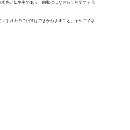
請求先と係争中であり、回収にはなお時間を要する見
ている以上のご回答はできかねますこと、予めご了承