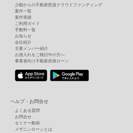
少額からの不動産投資クラウドファンディング
案件⼀覧
案件実績
ご利用ガイド
手数料一覧
お知らせ
会社紹介
主要メンバー紹介
お借入れをご検討中の方へ
事業者向け不動産担保ローン
ヘルプ・お問合せ
よくある質問
お問合せ
セミナー動画
メザニンローンとは