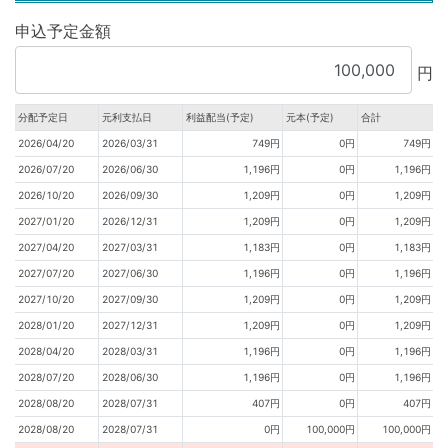
申込予定金額
円
分配予定日
元利支払日
利益配当(予定)
元本(予定)
合計
2026/04/20
2026/03/31
749円
0円
749円
2026/07/20
2026/06/30
1,196円
0円
1,196円
2026/10/20
2026/09/30
1,209円
0円
1,209円
2027/01/20
2026/12/31
1,209円
0円
1,209円
2027/04/20
2027/03/31
1,183円
0円
1,183円
2027/07/20
2027/06/30
1,196円
0円
1,196円
2027/10/20
2027/09/30
1,209円
0円
1,209円
2028/01/20
2027/12/31
1,209円
0円
1,209円
2028/04/20
2028/03/31
1,196円
0円
1,196円
2028/07/20
2028/06/30
1,196円
0円
1,196円
2028/08/20
2028/07/31
407円
0円
407円
2028/08/20
2028/07/31
0円
100,000円
100,000円