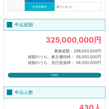
全投資家枠
終了しました
申込総額
325,000,000円
募集総額：296,000,000円
総額のうち、株主優待枠： 58,000,000円
総額のうち、先行投資枠： 58,000,000円
109%
申込人数
430人