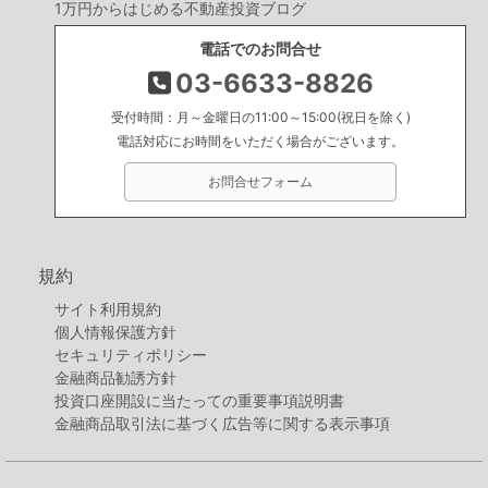
1万円からはじめる不動産投資ブログ
電話でのお問合せ
03-6633-8826
受付時間：月～金曜日の11:00～15:00(祝日を除く)
電話対応にお時間をいただく場合がございます。
お問合せフォーム
規約
サイト利用規約
個人情報保護方針
セキュリティポリシー
金融商品勧誘方針
投資口座開設に当たっての重要事項説明書
金融商品取引法に基づく広告等に関する表示事項