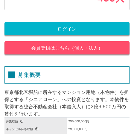
ログイン
会員登録はこちら（個人・法人）
募集概要
東京都北区堀船に所在するマンション用地（本物件）を担
保とする「シニアローン」への投資となります。本物件を
取得する総合不動産会社（本借入人）に2億9,600万円の
貸付を行います。
募集総額
296,000,000円
キャンセル待ち総額
29,000,000円