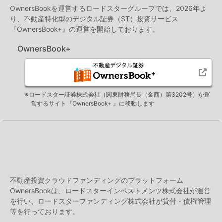
OwnersBookを運営するロードスターグループでは、2026年よ
り、不動産特化型のデジタル証券（ST）投資サービス
『OwnersBook+』の運営を開始しております。
OwnersBook+
※ロードスター証券株式会社（関東財務局長（金商）第3202号）が運
営するサイト『OwnersBook+ 』に移動します
不動産投資クラウドファンディングのプラットフォーム
OwnersBookは、ロードスターインベストメンツ株式会社が運営
を行い、ロードスターファンディング株式会社が貸付・債権管理
等を行っております。