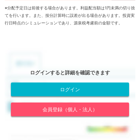
※分配予定日は前後する場合があります。利益配当額は1円未満の切り捨
てを行います。また、按分計算時に誤差が出る場合があります。投資実
行日時点のシミュレーションであり、源泉税考慮前の金額です。
ログインすると詳細を確認できます
ログイン
会員登録（個人・法人）