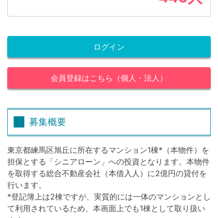
ログイン
会員登録はこちら（個人・法人）
募集概要
東京都練馬区旭丘に所在するマンション1棟*（本物件）を
担保とする「シニアローン」への投資となります。本物件
を取得する総合不動産会社（本借入人）に2億円の貸付を
行います。
*登記簿上は2棟ですが、実質的には一体のマンションとし
て利用されているため、本画面上でも1棟として取り扱い