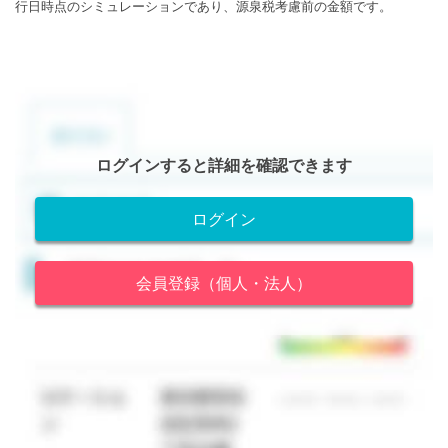
行日時点のシミュレーションであり、源泉税考慮前の金額です。
ログインすると詳細を確認できます
ログイン
会員登録（個人・法人）