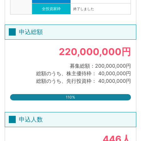
全投資家枠
終了しました
申込総額
220,000,000円
募集総額：200,000,000円
総額のうち、株主優待枠： 40,000,000円
総額のうち、先行投資枠： 40,000,000円
110%
申込人数
446人