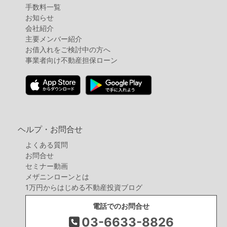
手数料一覧
お知らせ
会社紹介
主要メンバー紹介
お借入れをご検討中の方へ
事業者向け不動産担保ローン
ヘルプ・お問合せ
よくある質問
お問合せ
セミナー動画
メザニンローンとは
1万円からはじめる不動産投資ブログ
電話でのお問合せ
03-6633-8826