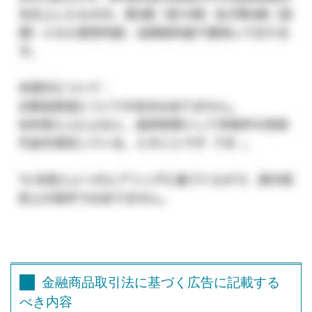
金融商品取引法に基づく広告に記載する
べき内容