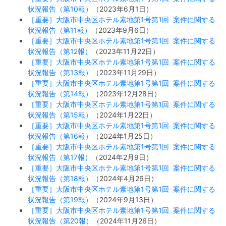
状況報告（第10報）
（2023年6月1日）
［重要］大阪市中央区ホテル素地第1号第1回 案件に関する
状況報告（第11報）
（2023年9月6日）
［重要］大阪市中央区ホテル素地第1号第1回 案件に関する
状況報告（第12報）
（2023年11月22日）
［重要］大阪市中央区ホテル素地第1号第1回 案件に関する
状況報告（第13報）
（2023年11月29日）
［重要］大阪市中央区ホテル素地第1号第1回 案件に関する
状況報告（第14報）
（2023年12月28日）
［重要］大阪市中央区ホテル素地第1号第1回 案件に関する
状況報告（第15報）
（2024年1月22日）
［重要］大阪市中央区ホテル素地第1号第1回 案件に関する
状況報告（第16報）
（2024年1月25日）
［重要］大阪市中央区ホテル素地第1号第1回 案件に関する
状況報告（第17報）
（2024年2月9日）
［重要］大阪市中央区ホテル素地第1号第1回 案件に関する
状況報告（第18報）
（2024年4月26日）
［重要］大阪市中央区ホテル素地第1号第1回 案件に関する
状況報告（第19報）
（2024年9月13日）
［重要］大阪市中央区ホテル素地第1号第1回 案件に関する
状況報告（第20報）
（2024年11月26日）