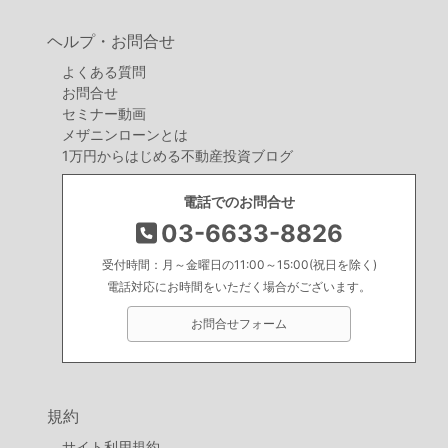
ヘルプ・お問合せ
よくある質問
お問合せ
セミナー動画
メザニンローンとは
1万円からはじめる不動産投資ブログ
電話でのお問合せ
03-6633-8826
受付時間：月～金曜日の11:00～15:00(祝日を除く)
電話対応にお時間をいただく場合がございます。
お問合せフォーム
規約
サイト利用規約