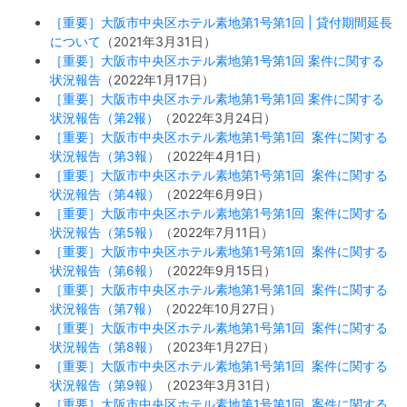
［重要］大阪市中央区ホテル素地第1号第1回 | 貸付期間延長
について
（2021年3月31日）
［重要］大阪市中央区ホテル素地第1号第1回 案件に関する
状況報告
（2022年1月17日）
［重要］大阪市中央区ホテル素地第1号第1回 案件に関する
状況報告（第2報）
（2022年3月24日）
［重要］大阪市中央区ホテル素地第1号第1回 案件に関する
状況報告（第3報）
（2022年4月1日）
［重要］大阪市中央区ホテル素地第1号第1回 案件に関する
状況報告（第4報）
（2022年6月9日）
［重要］大阪市中央区ホテル素地第1号第1回 案件に関する
状況報告（第5報）
（2022年7月11日）
［重要］大阪市中央区ホテル素地第1号第1回 案件に関する
状況報告（第6報）
（2022年9月15日）
［重要］大阪市中央区ホテル素地第1号第1回 案件に関する
状況報告（第7報）
（2022年10月27日）
［重要］大阪市中央区ホテル素地第1号第1回 案件に関する
状況報告（第8報）
（2023年1月27日）
［重要］大阪市中央区ホテル素地第1号第1回 案件に関する
状況報告（第9報）
（2023年3月31日）
［重要］大阪市中央区ホテル素地第1号第1回 案件に関する