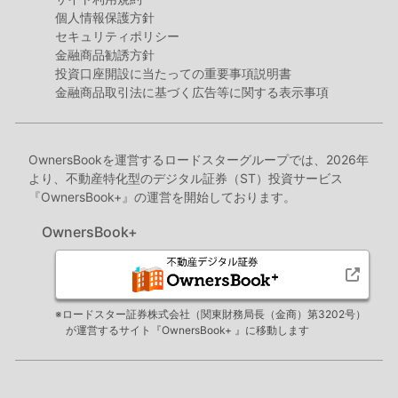
個人情報保護方針
セキュリティポリシー
金融商品勧誘方針
投資口座開設に当たっての重要事項説明書
金融商品取引法に基づく広告等に関する表示事項
OwnersBookを運営するロードスターグループでは、2026年
より、不動産特化型のデジタル証券（ST）投資サービス
『OwnersBook+』の運営を開始しております。
OwnersBook+
※ロードスター証券株式会社（関東財務局長（金商）第3202号）
が運営するサイト『OwnersBook+ 』に移動します