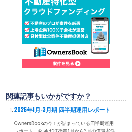
関連記事もいかがですか？
2026年1月-3月期 四半期運用レポート
OwnersBookの今！が詰まっている四半期運用
レポート、今回は2026年1月から3月の償還案件