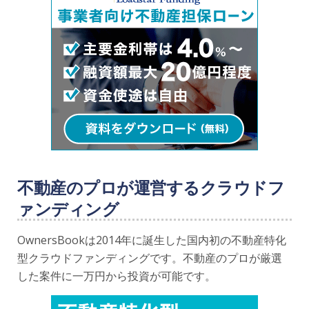
不動産のプロが運営するクラウドフ
ァンディング
OwnersBookは2014年に誕生した国内初の不動産特化
型クラウドファンディングです。不動産のプロが厳選
した案件に一万円から投資が可能です。