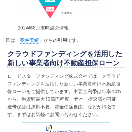
2024年8月末時点の情報。
図は「
案件実績
」からの引用です。
クラウドファンディングを活用した
新しい事業者向け不動産担保ローン
ロードスターファンディング株式会社では、クラウド
ファンディングを活用した新しい事業者向け不動産担
保ローンをご提供しています。主要金利帯は年率4.0%
から、融資額最大10億円程度、元本一括返済が可能、
連帯保証は原則不要、資金使途自由、などが特徴で
す。まずはお気軽にお問い合わせください。