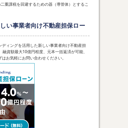
の二重課税を回避するための器（導管体）とするこ
しい事業者向け不動産担保ロー
ンディングを活用した新しい事業者向け不動産担
ら、融資額最大10億円程度、元本一括返済が可能、
ずはお気軽にお問い合わせください。