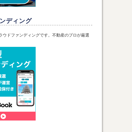
ンディング
化型クラウドファンディングです。不動産のプロが厳選