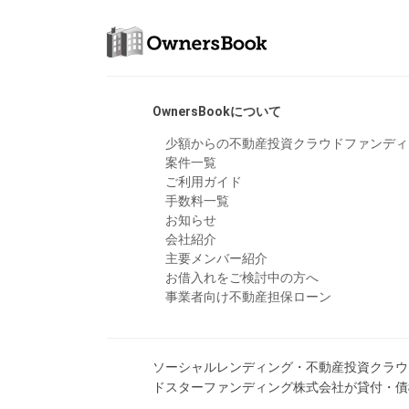
OwnersBookについて
少額からの不動産投資クラウドファンディ
案件一覧
ご利用ガイド
手数料一覧
お知らせ
会社紹介
主要メンバー紹介
お借入れをご検討中の方へ
事業者向け不動産担保ローン
ソーシャルレンディング・不動産投資クラウド
ドスターファンディング株式会社が貸付・債