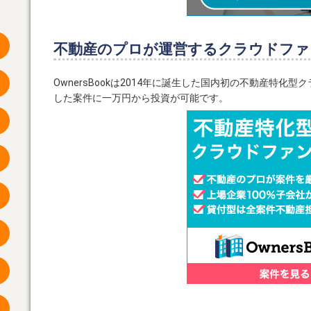
不動産のプロが運営するクラウドファ
OwnersBookは2014年に誕生した国内初の不動産特
した案件に一万円から投資が可能です。