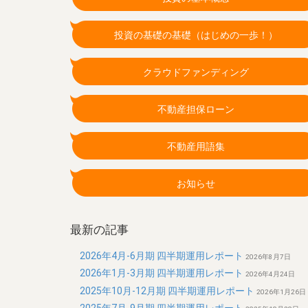
投資の基礎の基礎（はじめの一歩！）
クラウドファンディング
不動産担保ローン
不動産用語集
お知らせ
最新の記事
2026年4月-6月期 四半期運用レポート
2026年8月7日
2026年1月-3月期 四半期運用レポート
2026年4月24日
2025年10月-12月期 四半期運用レポート
2026年1月26日