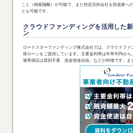
こと（倒産隔離）が可能で、また特定目的会社を投資家へ
とも可能です。
クラウドファンディングを活用した新
ン
ロードスターファンディング株式会社では、クラウドファ
保ローンをご提供しています。主要金利帯は年率4.0%か
連帯保証は原則不要、資金使途自由、などが特徴です。ま