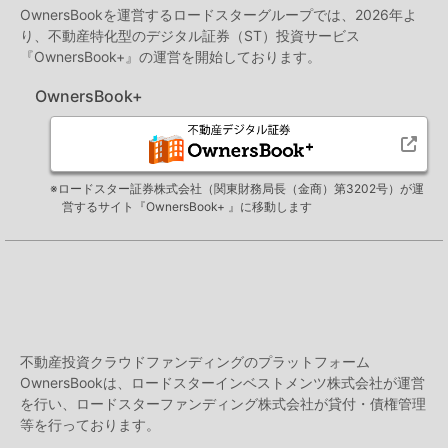
OwnersBookを運営するロードスターグループでは、2026年よ
り、不動産特化型のデジタル証券（ST）投資サービス
『OwnersBook+』の運営を開始しております。
OwnersBook+
※ロードスター証券株式会社（関東財務局長（金商）第3202号）が運
営するサイト『OwnersBook+ 』に移動します
不動産投資クラウドファンディングのプラットフォーム
OwnersBookは、ロードスターインベストメンツ株式会社が運営
を行い、ロードスターファンディング株式会社が貸付・債権管理
等を行っております。