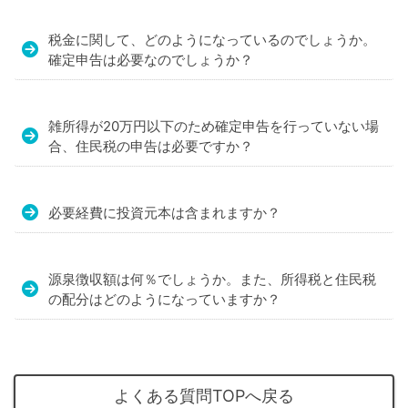
税金に関して、どのようになっているのでしょうか。
確定申告は必要なのでしょうか？
雑所得が20万円以下のため確定申告を行っていない場
合、住民税の申告は必要ですか？
必要経費に投資元本は含まれますか？
源泉徴収額は何％でしょうか。また、所得税と住民税
の配分はどのようになっていますか？
よくある質問TOPへ戻る