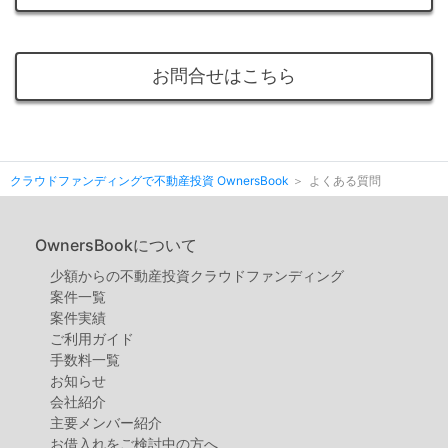
お問合せはこちら
クラウドファンディングで不動産投資 OwnersBook
よくある質問
OwnersBookについて
少額からの不動産投資クラウドファンディング
案件⼀覧
案件実績
ご利用ガイド
手数料一覧
お知らせ
会社紹介
主要メンバー紹介
お借入れをご検討中の方へ