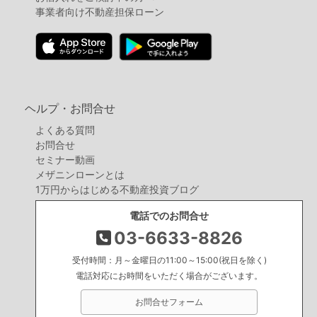
事業者向け不動産担保ローン
ヘルプ・お問合せ
よくある質問
お問合せ
セミナー動画
メザニンローンとは
1万円からはじめる不動産投資ブログ
電話でのお問合せ
03-6633-8826
受付時間：月～金曜日の11:00～15:00(祝日を除く)
電話対応にお時間をいただく場合がございます。
お問合せフォーム