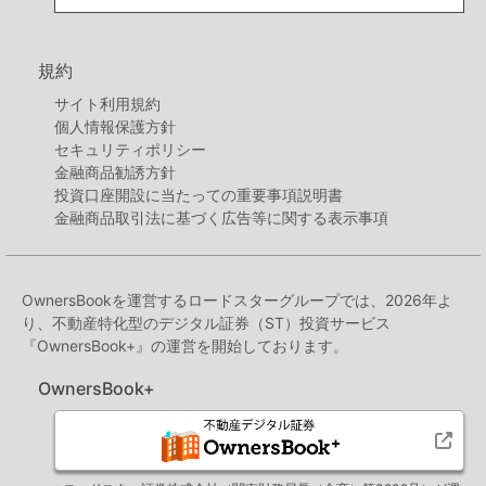
規約
サイト利用規約
個人情報保護方針
セキュリティポリシー
金融商品勧誘方針
投資口座開設に当たっての重要事項説明書
金融商品取引法に基づく広告等に関する表示事項
OwnersBookを運営するロードスターグループでは、2026年よ
り、不動産特化型のデジタル証券（ST）投資サービス
『OwnersBook+』の運営を開始しております。
OwnersBook+