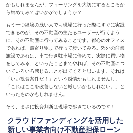
かもしれませんが、フィーリングを大切にするところか
ら始めてみてはいかがでしょうか？
もう一つ経験の浅い人でも現場に行った際にすぐに実践
できるのが、その不動産の主たるユーザーが行くよう
に、その不動産に行ってみることです。都心のオフィス
であれば、最寄り駅まで行って歩いてみる。郊外の商業
施設であれば、車で行き駐車場に停めて、実際に買い物
をしてみる、といったことまでやれば、その不動産につ
いていろいろ感じることが出てくると思います。それは
「いい投資案件だ！」という感情かもしれませんし、
「これはここを改善しないと厳しいかもしれない。」と
いったものかもしれません。
そう、まさに投資判断は現場で起きているのです！
クラウドファンディングを活用した
新しい事業者向け不動産担保ローン