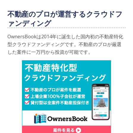
不動産のプロが運営するクラウドフ
ァンディング
OwnersBookは2014年に誕生した国内初の不動産特化
型クラウドファンディングです。不動産のプロが厳選
した案件に一万円から投資が可能です。