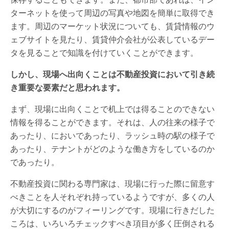
ターネットを使って周辺の写真や地図を簡単に取得でき
ます。周辺のマーケット状況についても、賃貸情報のウ
ェブサイトを見たり、賃貸仲介会社が公表しているデー
タを見ることで知識を付けていくことができます。
しかし、現場へ出向くことは不動産投資において引き続
き重要な要素だと思われます。
まず、現場に出向くことで机上では得ることのできない
情報を得ることができます。それは、人の往来の様子で
あったり、においであったり、ラッシュ時の駅の様子で
あったり、テナントがどのような働き方をしているのか
であったり。
不動産投資に関わる専門家は、現場に行った際に留意す
べきことを人それぞれ持っているようですが、多くの人
が大切にするのがフィーリングです。現場に行きだした
ころは、いろいろチェックすべき項目が多く圧倒される