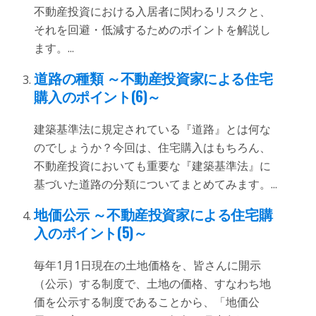
不動産投資における入居者に関わるリスクと、
それを回避・低減するためのポイントを解説し
ます。...
道路の種類 ～不動産投資家による住宅
購入のポイント(6)～
建築基準法に規定されている『道路』とは何な
のでしょうか？今回は、住宅購入はもちろん、
不動産投資においても重要な『建築基準法』に
基づいた道路の分類についてまとめてみます。...
地価公示 ～不動産投資家による住宅購
入のポイント(5)～
毎年1月1日現在の土地価格を、皆さんに開示
（公示）する制度で、土地の価格、すなわち地
価を公示する制度であることから、「地価公