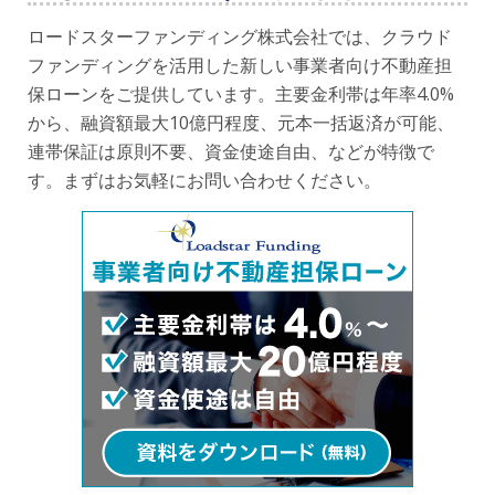
ロードスターファンディング株式会社では、クラウド
ファンディングを活用した新しい事業者向け不動産担
保ローンをご提供しています。主要金利帯は年率4.0%
から、融資額最大10億円程度、元本一括返済が可能、
連帯保証は原則不要、資金使途自由、などが特徴で
す。まずはお気軽にお問い合わせください。