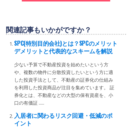
関連記事もいかがですか？
SPC(特別目的会社)とは？SPCのメリット
デメリットと代表的なスキームを解説
少ない予算で不動産投資を始めたいという方
や、複数の物件に分散投資したいという方に適
した投資手法として、不動産の証券化の仕組み
を利用した投資商品が注目を集めています。 証
券化とは、不動産などの大型の保有資産を、小
口の有価証 ......
入居者に関わるリスク回避・低減のポ
イント