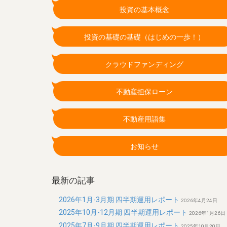
投資の基本概念
投資の基礎の基礎（はじめの一歩！）
クラウドファンディング
不動産担保ローン
不動産用語集
お知らせ
最新の記事
2026年1月-3月期 四半期運用レポート
2026年4月24日
2025年10月-12月期 四半期運用レポート
2026年1月26日
2025年7月-9月期 四半期運用レポート
2025年10月20日