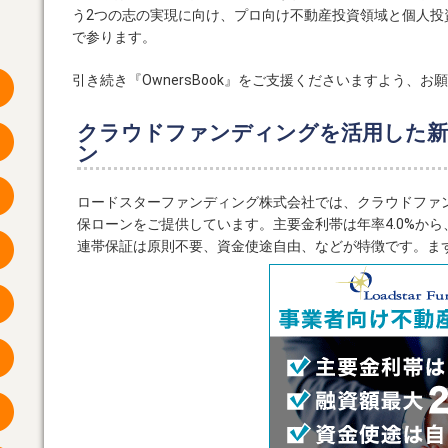
う2つの志の実現に向け、プロ向け不動産投資領域と個人投
で参ります。
引き続き『OwnersBook』をご支援くださいますよう、お
クラウドファンディングを活用した新
ン
ロードスターファンディング株式会社では、クラウドファ
保ローンをご提供しています。主要金利帯は年率4.0%か
連帯保証は原則不要、資金使途自由、などが特徴です。ま