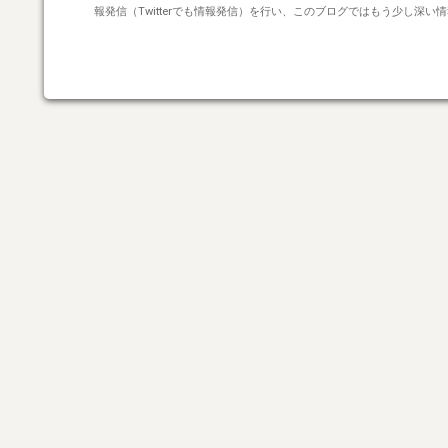
報発信（Twitterでも情報発信）を行い、このブログではもう少し深い