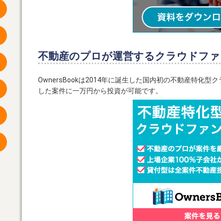
不動産のプロが運営するクラウドファ
OwnersBookは2014年に誕生した国内初の不動産特
した案件に一万円から投資が可能です。