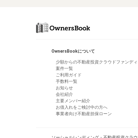
OwnersBookについて
少額からの不動産投資クラウドファンディ
案件一覧
ご利用ガイド
手数料一覧
お知らせ
会社紹介
主要メンバー紹介
お借入れをご検討中の方へ
事業者向け不動産担保ローン
ソーシャルレンディング・不動産投資クラウド