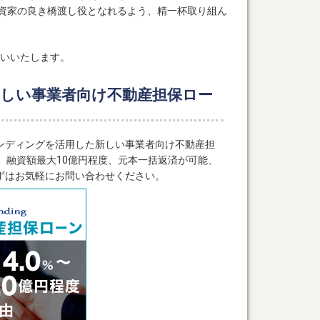
資家の良き橋渡し役となれるよう、精一杯取り組ん
願いいたします。
しい事業者向け不動産担保ロー
ンディングを活用した新しい事業者向け不動産担
ら、融資額最大10億円程度、元本一括返済が可能、
ずはお気軽にお問い合わせください。