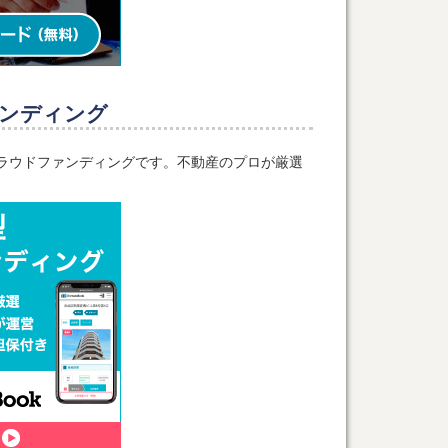
ンディング
化型クラウドファンディングです。不動産のプロが厳選