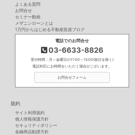
よくある質問
お問合せ
セミナー動画
メザニンローンとは
1万円からはじめる不動産投資ブログ
電話でのお問合せ
03-6633-8826
受付時間：月～金曜日の11:00～15:00(祝日を除く)
電話対応にお時間をいただく場合がございます。
お問合せフォーム
規約
サイト利用規約
個人情報保護方針
セキュリティポリシー
金融商品勧誘方針