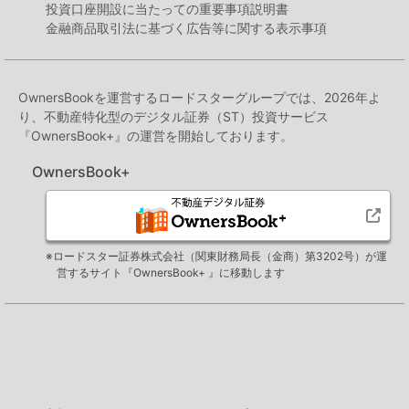
投資口座開設に当たっての重要事項説明書
金融商品取引法に基づく広告等に関する表示事項
OwnersBookを運営するロードスターグループでは、2026年よ
り、不動産特化型のデジタル証券（ST）投資サービス
『OwnersBook+』の運営を開始しております。
OwnersBook+
※ロードスター証券株式会社（関東財務局長（金商）第3202号）が運
営するサイト『OwnersBook+ 』に移動します