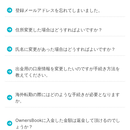
不
動
登録メールアドレスを忘れてしまいました。
産
投
住所変更した場合はどうすればよいですか？
資
OwnersBook
氏名に変更があった場合はどうすればよいですか？
出金用の口座情報を変更したいのですが手続き方法を
教えてください。
海外転勤の際にはどのような手続きが必要となります
か。
OwnersBookに入金した金額は返金して頂けるのでし
ょうか？