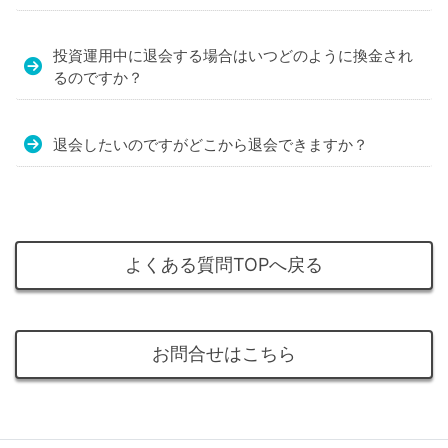
投資運用中に退会する場合はいつどのように換金され
るのですか？
退会したいのですがどこから退会できますか？
よくある質問TOPへ戻る
お問合せはこちら