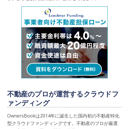
不動産のプロが運営するクラウドフ
ァンディング
OwnersBookは2014年に誕生した国内初の不動産特化
型クラウドファンディングです。不動産のプロが厳選