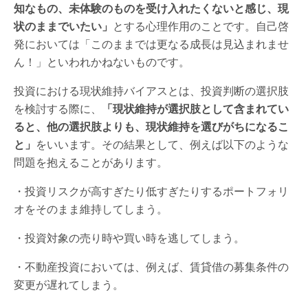
知なもの、未体験のものを受け入れたくないと感じ、現
状のままでいたい」
とする心理作用のことです。自己啓
発においては「このままでは更なる成長は見込まれませ
ん！」といわれかねないものです。
投資における現状維持バイアスとは、投資判断の選択肢
を検討する際に、
「現状維持が選択肢として含まれてい
ると、他の選択肢よりも、現状維持を選びがちになるこ
と」
をいいます。その結果として、例えば以下のような
問題を抱えることがあります。
・投資リスクが高すぎたり低すぎたりするポートフォリ
オをそのまま維持してしまう。
・投資対象の売り時や買い時を逃してしまう。
・不動産投資においては、例えば、賃貸借の募集条件の
変更が遅れてしまう。