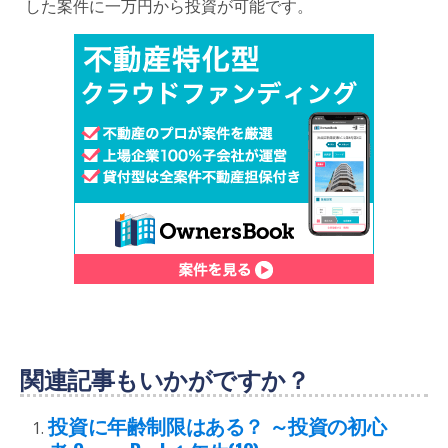
した案件に一万円から投資が可能です。
関連記事もいかがですか？
投資に年齢制限はある？ ～投資の初心