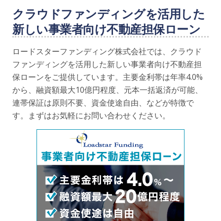
クラウドファンディングを活用した
新しい事業者向け不動産担保ローン
ロードスターファンディング株式会社では、クラウド
ファンディングを活用した新しい事業者向け不動産担
保ローンをご提供しています。主要金利帯は年率4.0%
から、融資額最大10億円程度、元本一括返済が可能、
連帯保証は原則不要、資金使途自由、などが特徴で
す。まずはお気軽にお問い合わせください。