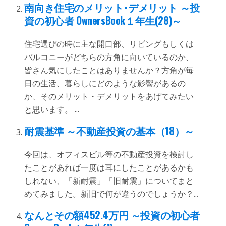
南向き住宅のメリット･デメリット ～投
資の初心者 OwnersBook１年生(28)～
住宅選びの時に主な開口部、リビングもしくは
バルコニーがどちらの方角に向いているのか、
皆さん気にしたことはありませんか？方角が毎
日の生活、暮らしにどのような影響があるの
か、そのメリット・デメリットをあげてみたい
と思います。 ...
耐震基準 ～不動産投資の基本（18）～
今回は、オフィスビル等の不動産投資を検討し
たことがあれば一度は耳にしたことがあるかも
しれない、「新耐震」「旧耐震」についてまと
めてみました。新旧で何が違うのでしょうか？...
なんとその額452.4万円 ～投資の初心者