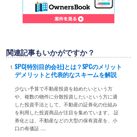
関連記事もいかがですか？
SPC(特別目的会社)とは？SPCのメリット
デメリットと代表的なスキームを解説
少ない予算で不動産投資を始めたいという方
や、複数の物件に分散投資したいという方に適
した投資手法として、不動産の証券化の仕組み
を利用した投資商品が注目を集めています。 証
券化とは、不動産などの大型の保有資産を、小
口の有価証 ......