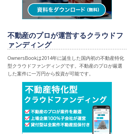
不動産のプロが運営するクラウドフ
ァンディング
OwnersBookは2014年に誕生した国内初の不動産特化
型クラウドファンディングです。不動産のプロが厳選
した案件に一万円から投資が可能です。