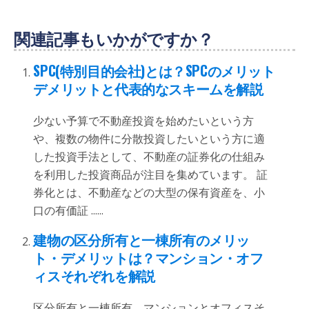
関連記事もいかがですか？
SPC(特別目的会社)とは？SPCのメリット
デメリットと代表的なスキームを解説
少ない予算で不動産投資を始めたいという方
や、複数の物件に分散投資したいという方に適
した投資手法として、不動産の証券化の仕組み
を利用した投資商品が注目を集めています。 証
券化とは、不動産などの大型の保有資産を、小
口の有価証 ......
建物の区分所有と一棟所有のメリッ
ト・デメリットは？マンション・オフ
ィスそれぞれを解説
区分所有と一棟所有、マンションとオフィスそ