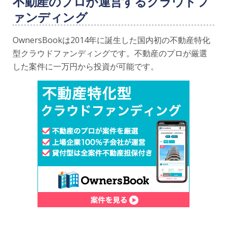
不動産のプロが運営するクラウドフ
ァンディング
OwnersBookは2014年に誕生した国内初の不動産特化
型クラウドファンディングです。不動産のプロが厳選
した案件に一万円から投資が可能です。