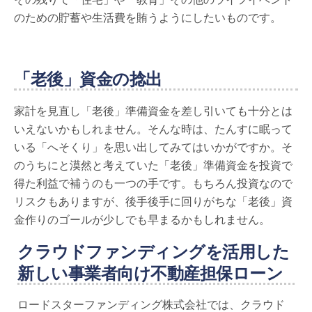
のための貯蓄や生活費を賄うようにしたいものです。
「老後」資金の捻出
家計を見直し「老後」準備資金を差し引いても十分とは
いえないかもしれません。そんな時は、たんすに眠って
いる「へそくり」を思い出してみてはいかがですか。そ
のうちにと漠然と考えていた「老後」準備資金を投資で
得た利益で補うのも一つの手です。もちろん投資なので
リスクもありますが、後手後手に回りがちな「老後」資
金作りのゴールが少しでも早まるかもしれません。
クラウドファンディングを活用した
新しい事業者向け不動産担保ローン
ロードスターファンディング株式会社では、クラウド