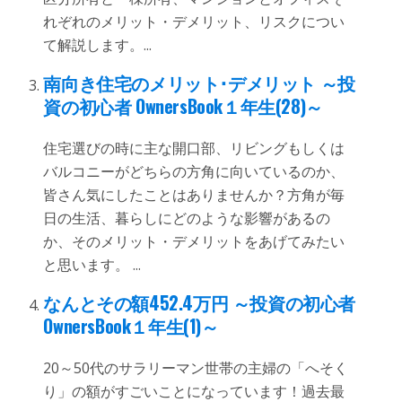
れぞれのメリット・デメリット、リスクについ
て解説します。...
南向き住宅のメリット･デメリット ～投
資の初心者 OwnersBook１年生(28)～
住宅選びの時に主な開口部、リビングもしくは
バルコニーがどちらの方角に向いているのか、
皆さん気にしたことはありませんか？方角が毎
日の生活、暮らしにどのような影響があるの
か、そのメリット・デメリットをあげてみたい
と思います。 ...
なんとその額452.4万円 ～投資の初心者
OwnersBook１年生(1)～
20～50代のサラリーマン世帯の主婦の「へそく
り」の額がすごいことになっています！過去最