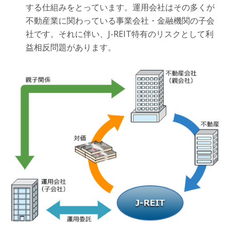
する仕組みをとっています。運用会社はその多くが
不動産業に関わっている事業会社・金融機関の子会
社です。それに伴い、J-REIT特有のリスクとして利
益相反問題があります。