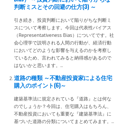
判断ミスとその回避の仕方(3) ～
引き続き、投資判断において陥りがちな判断ミ
スについて考察します。今回は代表性バイアス
（Representativeness Bias）についてです。社
会心理学で説明される人間の行動が、経済行動
においてどのような影響を与えるのかを考察し
ているため、言われてみると納得感があるので
はないかと思います。...
道路の種類 ～不動産投資家による住宅
購入のポイント(6)～
建築基準法に規定されている『道路』とは何な
のでしょうか？今回は、住宅購入はもちろん、
不動産投資においても重要な『建築基準法』に
基づいた道路の分類についてまとめてみます。...