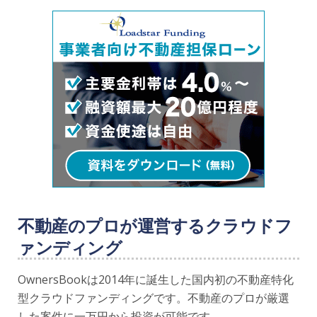
不動産のプロが運営するクラウドフ
ァンディング
OwnersBookは2014年に誕生した国内初の不動産特化
型クラウドファンディングです。不動産のプロが厳選
した案件に一万円から投資が可能です。