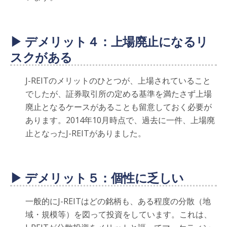
▶ デメリット４：上場廃止になるリ
スクがある
J-REITのメリットのひとつが、上場されていること
でしたが、証券取引所の定める基準を満たさず上場
廃止となるケースがあることも留意しておく必要が
あります。2014年10月時点で、過去に一件、上場廃
止となったJ-REITがありました。
▶ デメリット５：個性に乏しい
一般的にJ-REITはどの銘柄も、ある程度の分散（地
域・規模等）を図って投資をしています。これは、