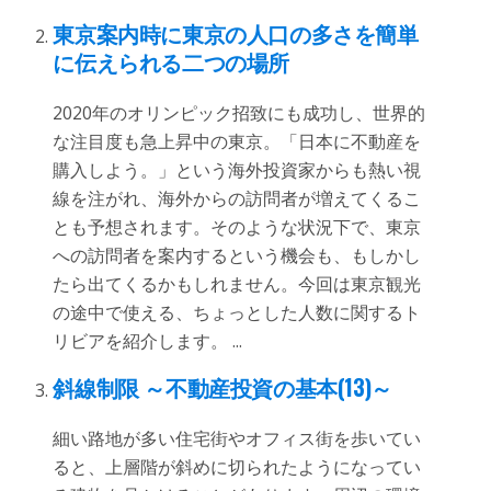
東京案内時に東京の人口の多さを簡単
に伝えられる二つの場所
2020年のオリンピック招致にも成功し、世界的
な注目度も急上昇中の東京。「日本に不動産を
購入しよう。」という海外投資家からも熱い視
線を注がれ、海外からの訪問者が増えてくるこ
とも予想されます。そのような状況下で、東京
への訪問者を案内するという機会も、もしかし
たら出てくるかもしれません。今回は東京観光
の途中で使える、ちょっとした人数に関するト
リビアを紹介します。 ...
斜線制限 ～不動産投資の基本(13)～
細い路地が多い住宅街やオフィス街を歩いてい
ると、上層階が斜めに切られたようになってい