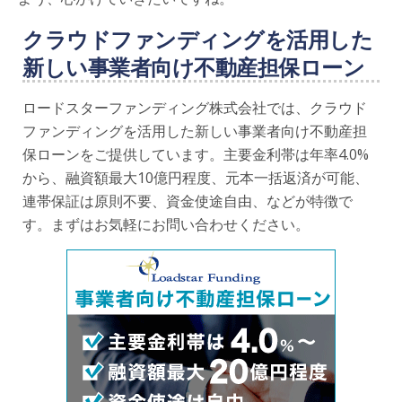
クラウドファンディングを活用した
新しい事業者向け不動産担保ローン
ロードスターファンディング株式会社では、クラウド
ファンディングを活用した新しい事業者向け不動産担
保ローンをご提供しています。主要金利帯は年率4.0%
から、融資額最大10億円程度、元本一括返済が可能、
連帯保証は原則不要、資金使途自由、などが特徴で
す。まずはお気軽にお問い合わせください。