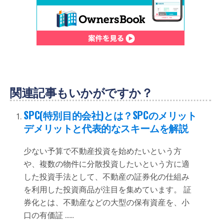
関連記事もいかがですか？
SPC(特別目的会社)とは？SPCのメリット
デメリットと代表的なスキームを解説
少ない予算で不動産投資を始めたいという方
や、複数の物件に分散投資したいという方に適
した投資手法として、不動産の証券化の仕組み
を利用した投資商品が注目を集めています。 証
券化とは、不動産などの大型の保有資産を、小
口の有価証 ......