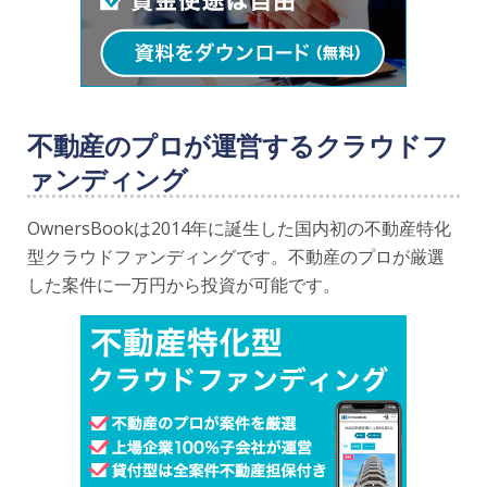
不動産のプロが運営するクラウドフ
ァンディング
OwnersBookは2014年に誕生した国内初の不動産特化
型クラウドファンディングです。不動産のプロが厳選
した案件に一万円から投資が可能です。