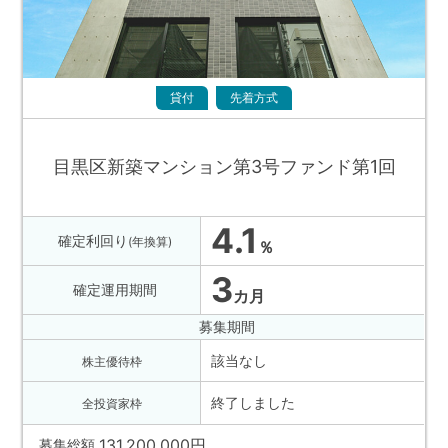
貸付
先着方式
目黒区新築マンション第3号ファンド第1回
4.1
確定利回り
(年換算)
％
3
確定運用期間
カ月
募集期間
該当なし
株主優待枠
終了しました
全投資家枠
131,200,000
円
募集総額