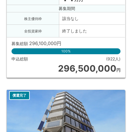
募集期間
該当なし
株主優待枠
終了しました
全投資家枠
296,100,000
円
募集総額
100%
申込総額
(922人)
296,500,000
円
償還完了