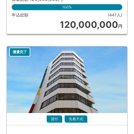
100%
申込総額
(441人)
120,000,000
円
償還完了
貸付
先着方式