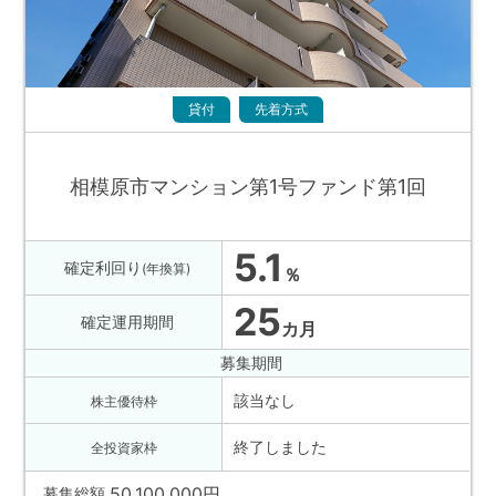
貸付
先着方式
相模原市マンション第1号ファンド第1回
5.1
確定利回り
(年換算)
％
25
確定運用期間
カ月
募集期間
該当なし
株主優待枠
終了しました
全投資家枠
50,100,000
円
募集総額