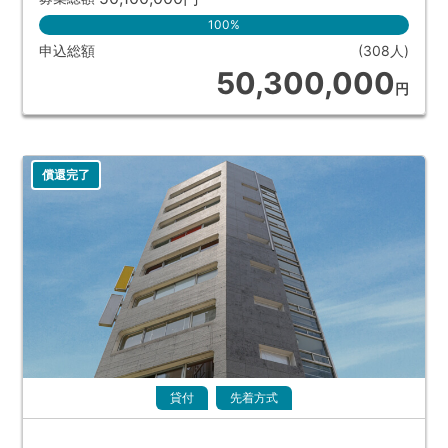
100%
申込総額
(308人)
50,300,000
円
償還完了
貸付
先着方式