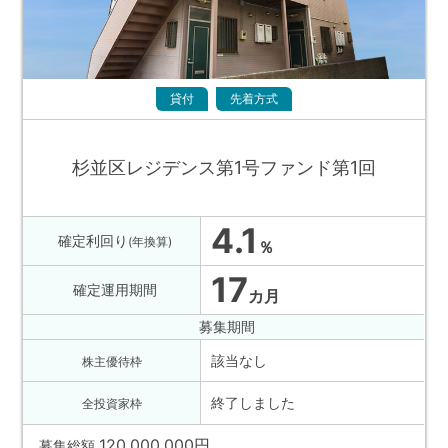
貸付
先着方式
杉並区レジデンス第1号ファンド第1回
4.1
確定利回り
(年換算)
％
17
確定運用期間
カ月
募集期間
該当なし
株主優待枠
終了しました
全投資家枠
120,000,000
円
募集総額