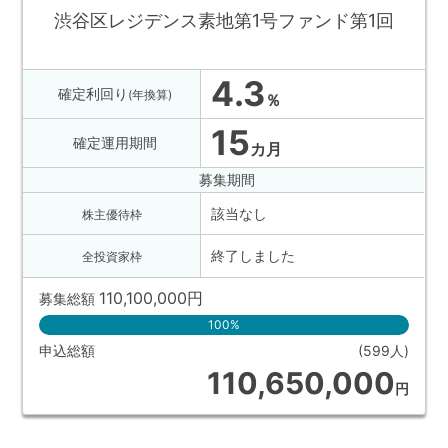
渋谷区レジデンス素地第1号ファンド第1回
4.3
確定利回り
(年換算)
％
15
確定運用期間
カ月
募集期間
該当なし
株主優待枠
終了しました
全投資家枠
110,100,000
円
募集総額
100%
申込総額
(599人)
110,650,000
円