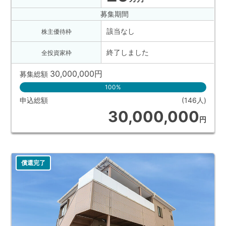
募集期間
該当なし
株主優待枠
終了しました
全投資家枠
30,000,000
円
募集総額
100%
申込総額
(146人)
30,000,000
円
償還完了