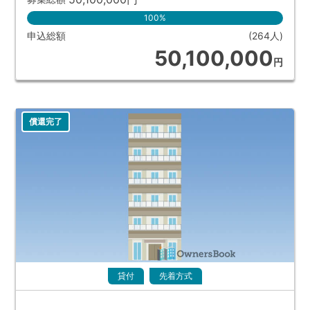
100%
申込総額
(264人)
50,100,000
円
償還完了
貸付
先着方式