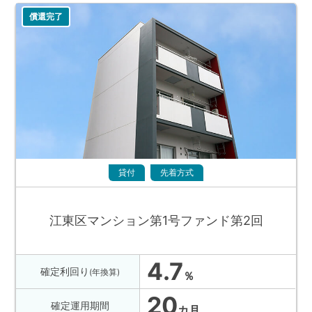
償還完了
貸付
先着方式
江東区マンション第1号ファンド第2回
4.7
確定利回り
(年換算)
％
20
確定運用期間
カ月