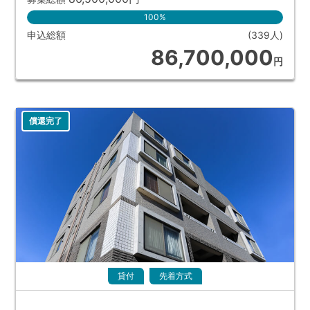
100%
申込総額
(339人)
86,700,000
円
償還完了
貸付
先着方式