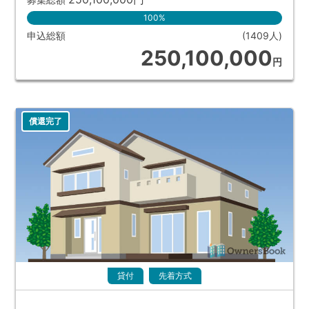
100%
申込総額
(1409人)
250,100,000
円
償還完了
貸付
先着方式